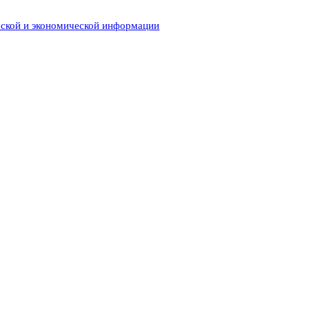
еской и экономической информации