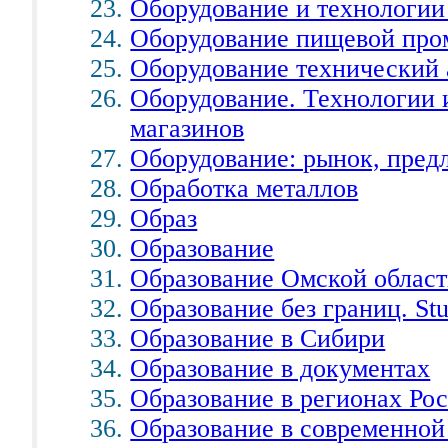
Оборудование и технологии
Оборудование пищевой про
Оборудование технический
Оборудование. Технологии 
магазинов
Оборудование: рынок, пред
Обработка металлов
Образ
Образование
Образование Омской облас
Образование без границ. Stu
Образование в Сибири
Образование в документах
Образование в регионах Ро
Образование в современной