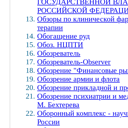
ГОСУДАРСТВЕННОЙ ВЛА
РОССИЙСКОЙ ФЕДЕРАЦ
Обзоры по клинической фар
терапии
Обогащение руд
Обоз. НЦПТИ
Обозреватель
Обозреватель-Observer
Обозрение "Финансовые ры
Обозрение армии и флота
Обозрение прикладной и п
Обозрение психиатрии и ме
М. Бехтерева
Оборонный комплекс - науч
России