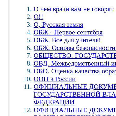
О чем врачи вам не говорят
О!!
О, Русская земля
ОБЖ - Первое сентября
ОБЖ. Все для учителя!
ОБЖ. Основы безопасности
ОБЩЕСТВО. ГОСУДАРСТ
ОВД. Межведомственный и
ОКО. Оценка качества обра
ООН в России
ОФИЦИАЛЬНЫЕ ДОКУМЕ
ГОСУДАРСТВЕННОЙ ВЛ
ФЕДЕРАЦИИ
ОФИЦИАЛЬНЫЕ ДОКУМЕ