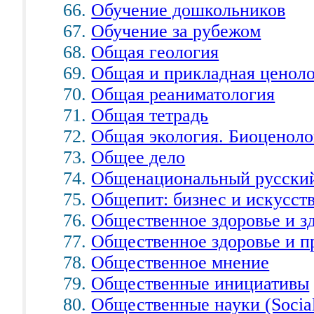
Обучение дошкольников
Обучение за рубежом
Общая геология
Общая и прикладная ценол
Общая реаниматология
Общая тетрадь
Общая экология. Биоценоло
Общее дело
Общенациональный русски
Общепит: бизнес и искусст
Общественное здоровье и з
Общественное здоровье и п
Общественное мнение
Общественные инициативы
Общественные науки (Social