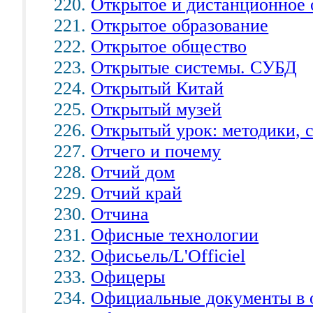
Открытое и дистанционное 
Открытое образование
Открытое общество
Открытые системы. СУБД
Открытый Китай
Открытый музей
Открытый урок: методики, 
Отчего и почему
Отчий дом
Отчий край
Отчина
Офисные технологии
Офисьель/L'Officiel
Офицеры
Официальные документы в 