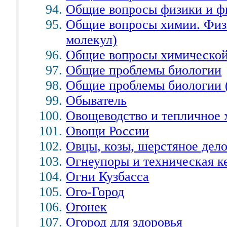
Общие вопросы физики и ф
Общие вопросы химии. Физ
молекул)
Общие вопросы химической
Общие проблемы биологии
Общие проблемы биологии (
Обыватель
Овощеводство и тепличное 
Овощи России
Овцы, козы, шерстяное дел
Огнеупоры и техническая к
Огни Кузбасса
Ого-Город
Огонек
Огород для здоровья