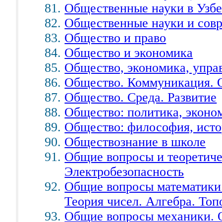
Общественные науки в Узбе
Общественные науки и сов
Общество и право
Общество и экономика
Общество, экономика, управ
Общество. Коммуникация. 
Общество. Среда. Развитие
Общество: политика, эконо
Общество: философия, исто
Обществознание в школе
Общие вопросы и теоретиче
Электробезопасность
Общие вопросы математики.
Теория чисел. Алгебра. Топ
Общие вопросы механики. 