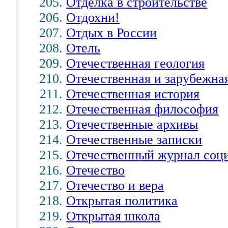
Отделка в строительстве
Отдохни!
Отдых в России
Отель
Отечественная геология
Отечественная и зарубежна
Отечественная история
Отечественная философия
Отечественные архивы
Отечественные записки
Отечественный журнал соц
Отечество
Отечество и вера
Открытая политика
Открытая школа