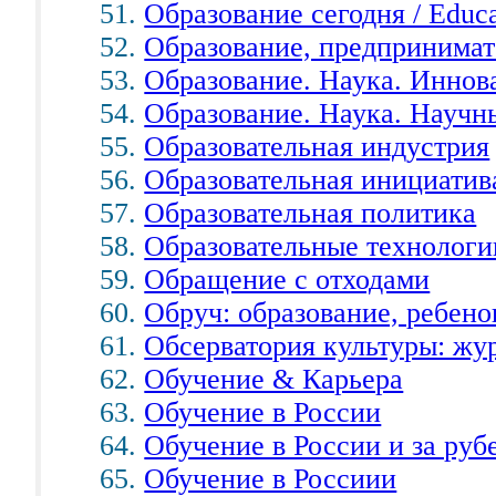
Образование сегодня / Educa
Образование, предпринимат
Образование. Наука. Иннов
Образование. Наука. Научн
Образовательная индустрия
Образовательная инициатив
Образовательная политика
Образовательные технологи
Обращение с отходами
Обруч: образование, ребено
Обсерватория культуры: жу
Обучение & Карьера
Обучение в России
Обучение в России и за ру
Обучение в Россиии