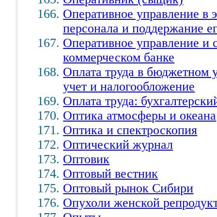
Оперативное управление в э
персонала и поддержание е
Оперативное управление и 
коммерческом банке
Оплата труда в бюджетном 
учет и налогообложение
Оплата труда: бухгалтерски
Оптика атмосферы и океана
Оптика и спектроскопия
Оптический журнал
Оптовик
Оптовый вестник
Оптовый рынок Сибири
Опухоли женской репродук