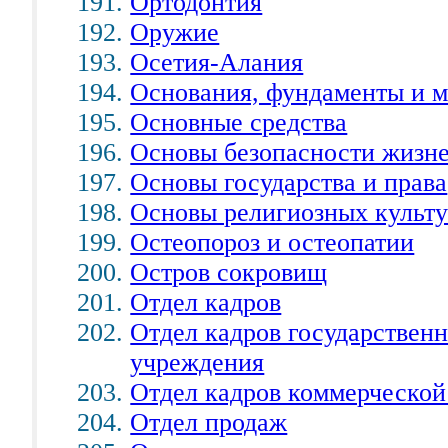
Ортодонтия
Оружие
Осетия-Алания
Основания, фундаменты и м
Основные средства
Основы безопасности жизне
Основы государства и права
Основы религиозных культу
Остеопороз и остеопатии
Остров сокровищ
Отдел кадров
Отдел кадров государствен
учреждения
Отдел кадров коммерческой
Отдел продаж