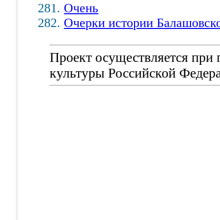
Очень
Очерки истории Балашовско
Проект осуществляется при
культуры Российской Федер