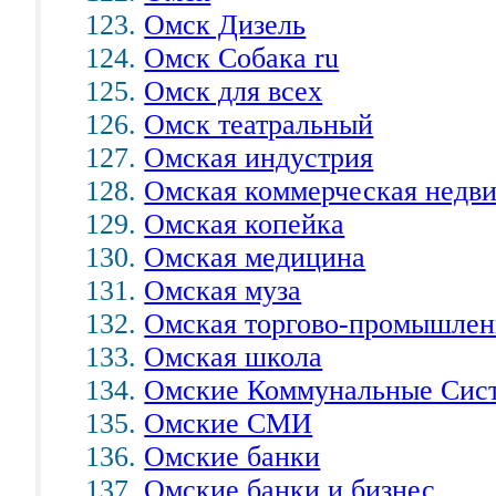
Омск Дизель
Омск Собака ru
Омск для всех
Омск театральный
Омская индустрия
Омская коммерческая недв
Омская копейка
Омская медицина
Омская муза
Омская торгово-промышлен
Омская школа
Омские Коммунальные Сис
Омские СМИ
Омские банки
Омские банки и бизнес