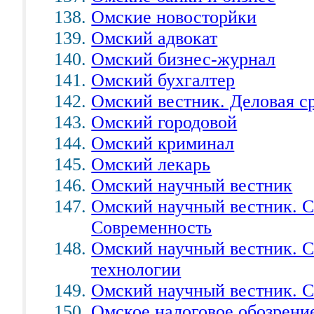
Омские новосторйки
Омский адвокат
Омский бизнес-журнал
Омский бухгалтер
Омский вестник. Деловая с
Омский городовой
Омский криминал
Омский лекарь
Омский научный вестник
Омский научный вестник. С
Современность
Омский научный вестник. 
технологии
Омский научный вестник. С
Омское налоговое обозрени