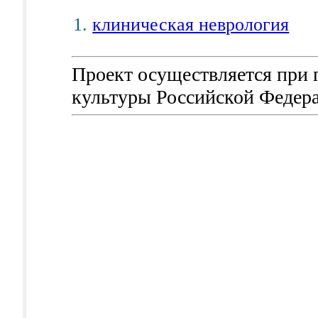
клиническая неврология
Проект осуществляется при
культуры Российской Федер