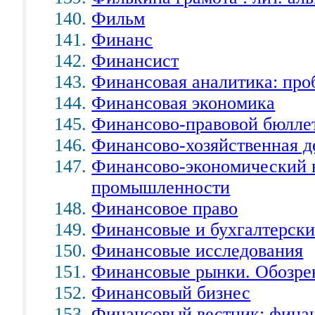
Фильм
Финанс
Финансист
Финансовая аналитика: про
Финансовая экономика
Финансово-правовой бюлле
Финансово-хозяйственная д
Финансово-экономический в
промышленности
Финансовое право
Финансовые и бухгалтерски
Финансовые исследования
Финансовые рынки. Обозре
Финансовый бизнес
Финансовый вестник: финан