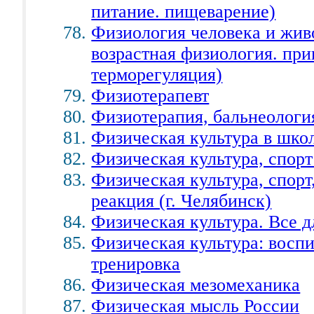
питание. пищеварение)
Физиология человека и жив
возрастная физиология. при
терморегуляция)
Физиотерапевт
Физиотерапия, бальнеологи
Физическая культура в шко
Физическая культура, спорт
Физическая культура, спорт
реакция (г. Челябинск)
Физическая культура. Все д
Физическая культура: воспи
тренировка
Физическая мезомеханика
Физическая мысль России