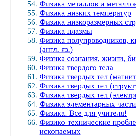
Физика металлов и металло
Физика низких температур
Физика низкоразмерных стр
Физика плазмы
Физика полупроводников, к
(англ. яз.)
Физика сознания, жизни, б
Физика твердого тела
Физика твердых тел (магнит
Физика твердых тел (струк
Физика твердых тел (электр
Физика элементарных части
Физика. Все для учителя!
Физико-технические пробле
ископаемых