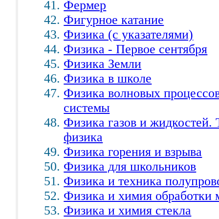
Фермер
Фигурное катание
Физика (с указателями)
Физика - Первое сентября
Физика Земли
Физика в школе
Физика волновых процессов
системы
Физика газов и жидкостей.
физика
Физика горения и взрыва
Физика для школьников
Физика и техника полупров
Физика и химия обработки 
Физика и химия стекла