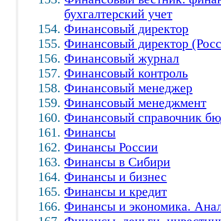
бухгалтерский учет
Финансовый директор
Финансовый директор (Росс
Финансовый журнал
Финансовый контроль
Финансовый менеджер
Финансовый менеджмент
Финансовый справочник бю
Финансы
Финансы России
Финансы в Сибири
Финансы и бизнес
Финансы и кредит
Финансы и экономика. Анал