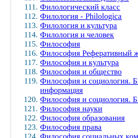
Филологический класс
Филология - Philologica
Филология и культура
Филология и человек
Философия
Философия Реферативный ж
Философия и культура
Философия и общество
Философия и социология. 
информация
Философия и социология. Б
Философия науки
Философия образования
Философия права
Философия социальных ко