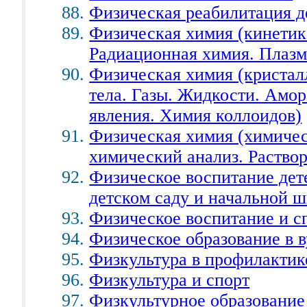
Физическая реабилитация д
Физическая химия (кинетик
Радиационная химия. Плаз
Физическая химия (кристал
тела. Газы. Жидкости. Амо
явления. Химия коллоидов)
Физическая химия (химичес
химический анализ. Раство
Физическое воспитание дет
детском саду и начальной 
Физическое воспитание и с
Физическое образование в в
Физкультура в профилактик
Физкультура и спорт
Физкультурное образовани