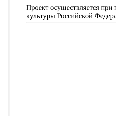
Проект осуществляется при
культуры Российской Федер