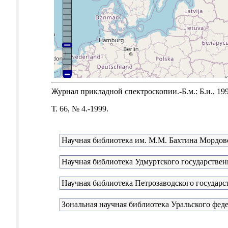
Журнал прикладной спектроскопии.-Б.м.: Б.и., 199
Т. 66, № 4.-1999.
Научная библиотека им. М.М. Бахтина Мордовс
Научная библиотека Удмуртского государствен
Научная библиотека Петрозаводского государс
Зональная научная библиотека Уральского феде