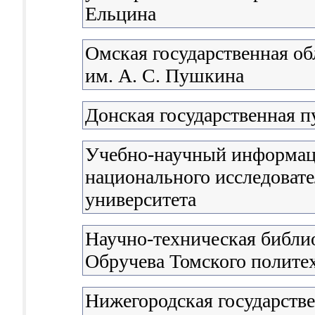
Ельцина
Омская государственная об
им. А. С. Пушкина
Донская государственная п
Учебно-научный информац
национального исследовате
университета
Научно-техническая библио
Обручева Томского полите
Нижегородская государстве