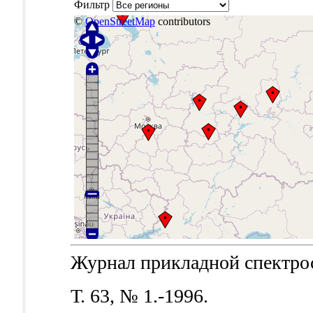
Фильтр
©
OpenStreetMap
contributors
Журнал прикладной спектроск
Т. 63, № 1.-1996.