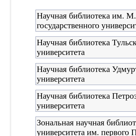
Научная библиотека им. М
государственного университ
Научная библиотека Тульск
университета
Научная библиотека Удмурт
университета
Научная библиотека Петроз
университета
Зональная научная библиот
университета им. первого П