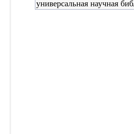
универсальная научная биб