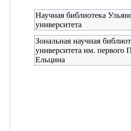
Научная библиотека Ульяно
университета
Зональная научная библиот
университета им. первого П
Ельцина