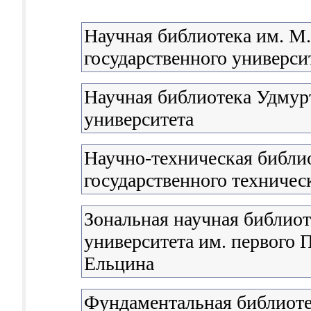
Научная библиотека им. М
государственного университ
Научная библиотека Удмурт
университета
Научно-техническая библи
государственного техничес
Зональная научная библиот
университета им. первого П
Ельцина
Фундаментальная библиоте