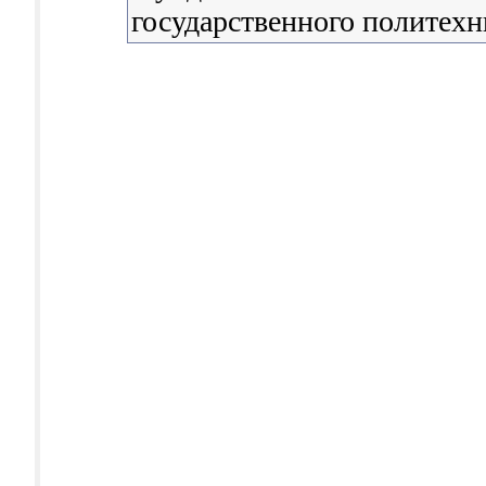
государственного политехн