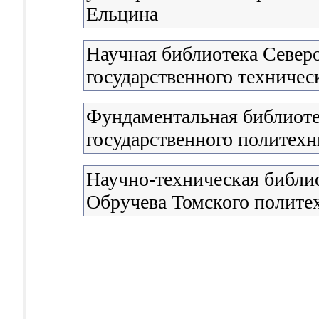
Ельцина
Научная библиотека Север
государственного техничес
Фундаментальная библиоте
государственного политехн
Научно-техническая библио
Обручева Томского полите