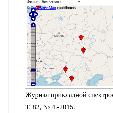
Фильтр
©
OpenStreetMap
contributors
Журнал прикладной спектроск
Т. 82, № 4.-2015.