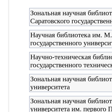
Зональная научная библиот
Саратовского государствен
Научная библиотека им. М
государственного университ
Научно-техническая библи
государственного техничес
Зональная научная библио
университета
Зональная научная библиот
университета им. первого П