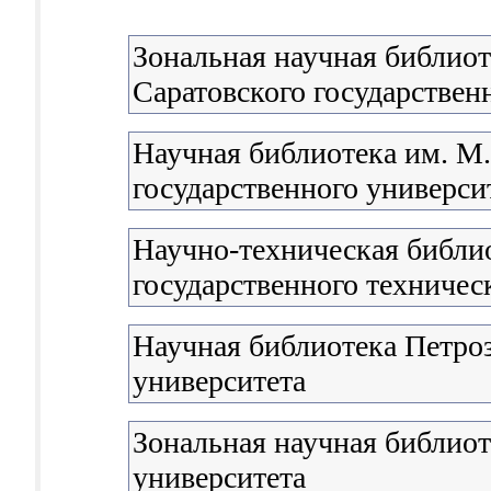
Зональная научная библиот
Саратовского государствен
Научная библиотека им. М
государственного университ
Научно-техническая библи
государственного техничес
Научная библиотека Петроз
университета
Зональная научная библио
университета