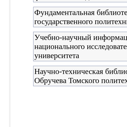
Фундаментальная библиоте
государственного политехн
Учебно-научный информац
национального исследовате
университета
Научно-техническая библио
Обручева Томского полите