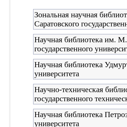
Зональная научная библиот
Саратовского государствен
Научная библиотека им. М
государственного университ
Научная библиотека Удмурт
университета
Научно-техническая библи
государственного техничес
Научная библиотека Петроз
университета