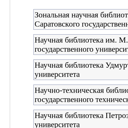
Зональная научная библиот
Саратовского государствен
Научная библиотека им. М
государственного университ
Научная библиотека Удмурт
университета
Научно-техническая библи
государственного техничес
Научная библиотека Петроз
университета