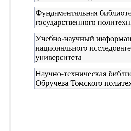
Фундаментальная библиоте
государственного политехн
Учебно-научный информац
национального исследовате
университета
Научно-техническая библио
Обручева Томского полите