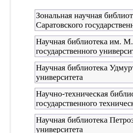
Зональная научная библиот
Саратовского государствен
Научная библиотека им. М
государственного университ
Научная библиотека Удмурт
университета
Научно-техническая библи
государственного техничес
Научная библиотека Петроз
университета