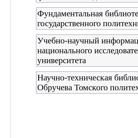
Фундаментальная библиоте
государственного политехн
Учебно-научный информац
национального исследовате
университета
Научно-техническая библио
Обручева Томского полите