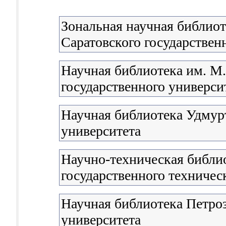
Зональная научная библиот
Саратовского государствен
Научная библиотека им. М
государственного университ
Научная библиотека Удмурт
университета
Научно-техническая библи
государственного техничес
Научная библиотека Петроз
университета