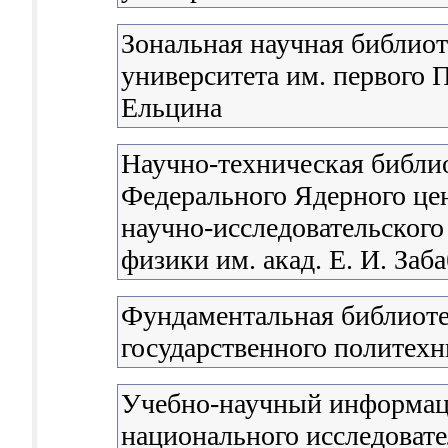
Зональная научная библиот
университета им. первого П
Ельцина
Научно-техническая библи
Федерального Ядерного цен
научно-исследовательского
физики им. акад. Е. И. Заб
Фундаментальная библиоте
государственного политехн
Учебно-научный информац
национального исследовате