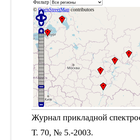
Фильтр
©
OpenStreetMap
contributors
Журнал прикладной спектроск
Т. 70, № 5.-2003.