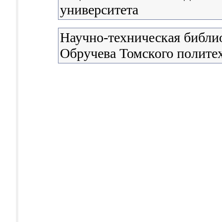
университета
Научно-техническая библио
Обручева Томского полите