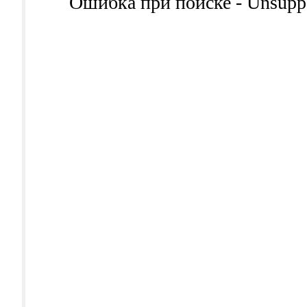
Ошибка при поиске - Unsuppor