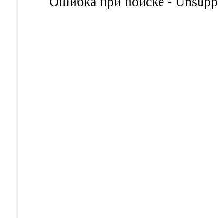
Ошибка при поиске - Unsuppor