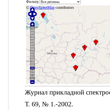
Фильтр
©
OpenStreetMap
contributors
Журнал прикладной спектроск
Т. 69, № 1.-2002.