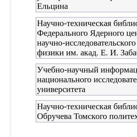
Ельцина
Научно-техническая библи
Федерального Ядерного цен
научно-исследовательского
физики им. акад. Е. И. Заб
Учебно-научный информац
национального исследовате
университета
Научно-техническая библио
Обручева Томского полите