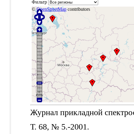
Фильтр
©
OpenStreetMap
contributors
Журнал прикладной спектроск
Т. 68, № 5.-2001.