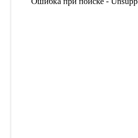
Ошибка при поиске - Unsuppor