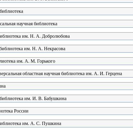
 библиотека
сальная научная библиотека
библиотека им. Н. А. Добролюбова
библиотека им. Н. А. Некрасова
лиотека им. А. М. Горького
ерсальная областная научная библиотека им. А. И. Герцена
ина
 библиотека им. И. В. Бабушкина
иотека России
библиотека им. А. С. Пушкина