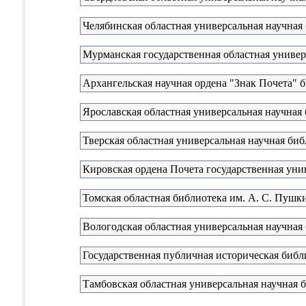
Челябинская областная универсальная научная
Мурманская государственная областная универ
Архангельская научная ордена "Знак Почета" 
Ярославская областная универсальная научная 
Тверская областная универсальная научная биб
Кировская ордена Почета государственная унив
Томская областная библиотека им. А. С. Пушк
Вологодская областная универсальная научная
Государственная публичная историческая библ
Тамбовская областная универсальная научная 