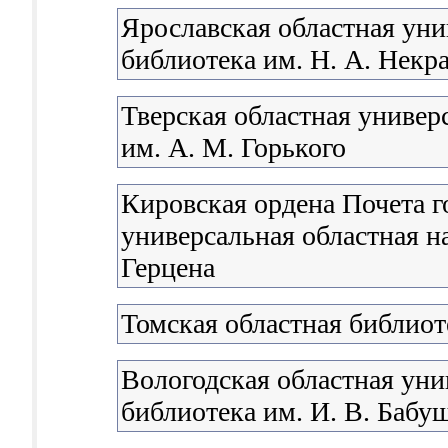
Ярославская областная уни
библиотека им. Н. А. Некр
Тверская областная универ
им. А. М. Горького
Кировская ордена Почета г
универсальная областная н
Герцена
Томская областная библиот
Вологодская областная уни
библиотека им. И. В. Бабу