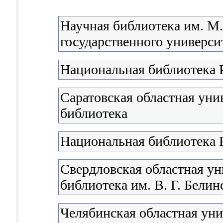
Научная библиотека им. М
государственного университ
Национальная библиотека 
Саратовская областная уни
библиотека
Национальная библиотека 
Свердловская областная ун
библиотека им. В. Г. Белин
Челябинская областная уни