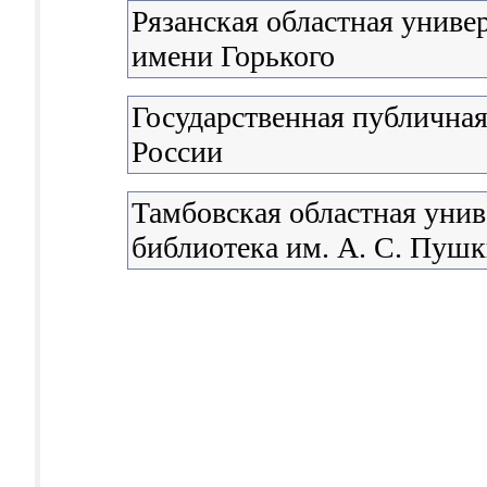
Рязанская областная униве
имени Горького
Государственная публичная
России
Тамбовская областная унив
библиотека им. А. С. Пуш