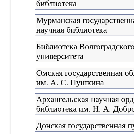
библиотека
Мурманская государственна
научная библиотека
Библиотека Волгоградского
университета
Омская государственная об
им. А. С. Пушкина
Архангельская научная орд
библиотека им. Н. А. Доб
Донская государственная п