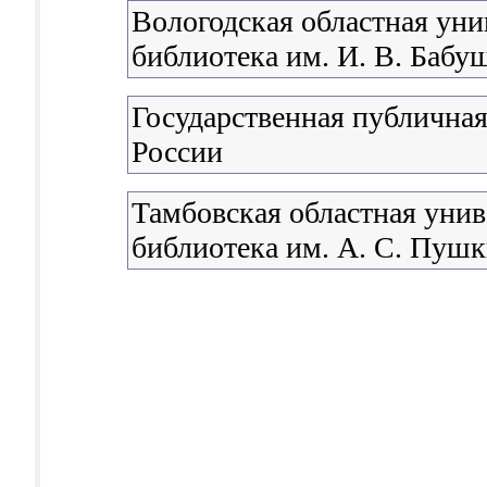
Вологодская областная уни
библиотека им. И. В. Бабу
Государственная публичная
России
Тамбовская областная унив
библиотека им. А. С. Пуш