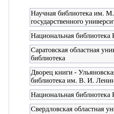
Научная библиотека им. М
государственного университ
Национальная библиотека 
Саратовская областная уни
библиотека
Дворец книги - Ульяновска
библиотека им. В. И. Лени
Национальная библиотека 
Свердловская областная ун