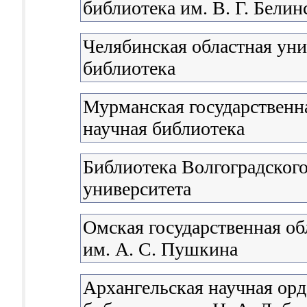
библиотека им. В. Г. Белин
Челябинская областная уни
библиотека
Мурманская государственна
научная библиотека
Библиотека Волгоградского
университета
Омская государственная об
им. А. С. Пушкина
Архангельская научная орд