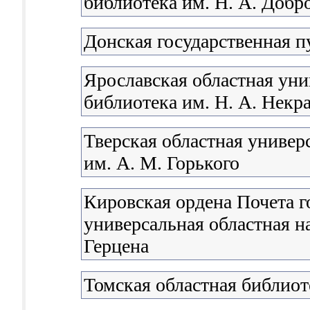
библиотека им. Н. А. Доб
Донская государственная п
Ярославская областная уни
библиотека им. Н. А. Некр
Тверская областная универ
им. А. М. Горького
Кировская ордена Почета г
универсальная областная н
Герцена
Томская областная библиот