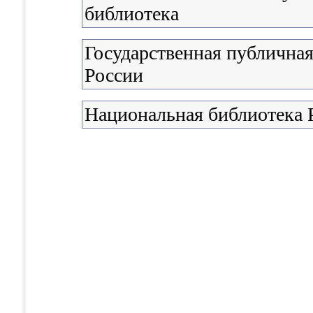
библиотека
Государственная публичная
России
Национальная библиотека 