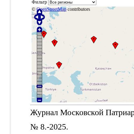
Фильтр
©
OpenStreetMap
contributors
Журнал Московской Патриархи
№ 8.-2025.