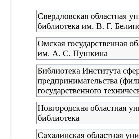
Свердловская областная ун
библиотека им. В. Г. Белин
Омская государственная об
им. А. С. Пушкина
Библиотека Института сфе
предпринимательства (фил
государственного техничес
Новгородская областная ун
библиотека
Сахалинская областная уни