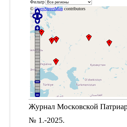
Фильтр
©
OpenStreetMap
contributors
Журнал Московской Патриархи
№ 1.-2025.