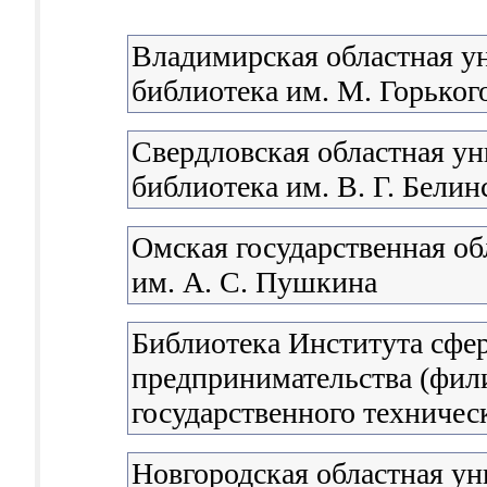
Владимирская областная у
библиотека им. М. Горьког
Свердловская областная ун
библиотека им. В. Г. Белин
Омская государственная об
им. А. С. Пушкина
Библиотека Института сфе
предпринимательства (фил
государственного техничес
Новгородская областная ун