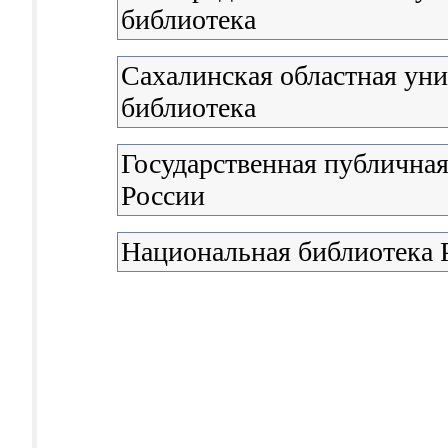
библиотека
Сахалинская областная уни
библиотека
Государственная публичная
России
Национальная библиотека 