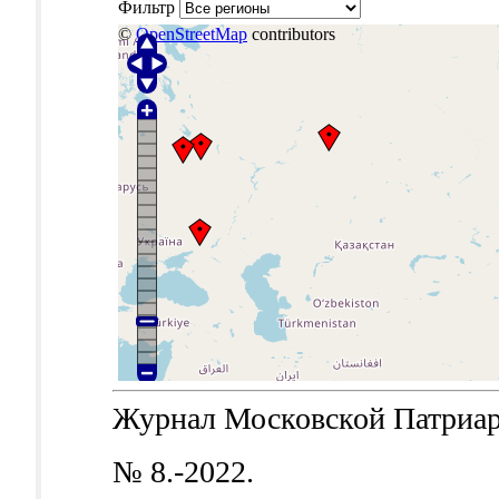
Фильтр
©
OpenStreetMap
contributors
Журнал Московской Патриархи
№ 8.-2022.