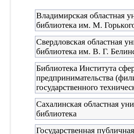
Владимирская областная у
библиотека им. М. Горьког
Свердловская областная ун
библиотека им. В. Г. Белин
Библиотека Института сфе
предпринимательства (фил
государственного техничес
Сахалинская областная уни
библиотека
Государственная публичная