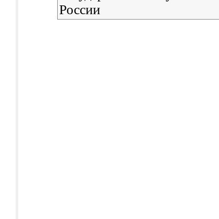
России