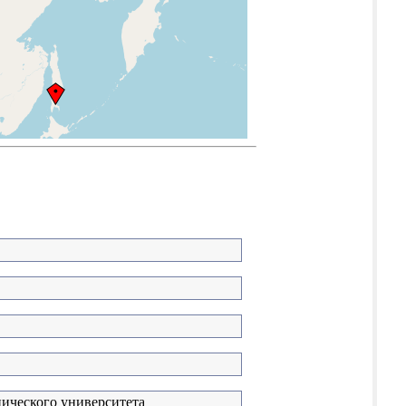
нического университета