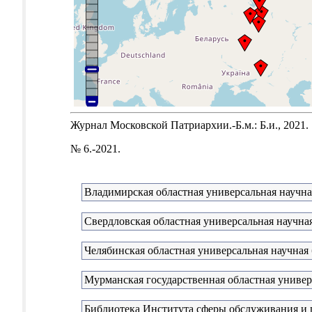
Журнал Московской Патриархии.-Б.м.: Б.и., 2021.
№ 6.-2021.
Владимирская областная универсальная научна
Свердловская областная универсальная научная
Челябинская областная универсальная научная
Мурманская государственная областная универ
Библиотека Института сферы обслуживания и п