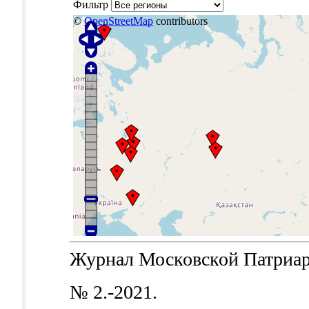
Фильтр
©
OpenStreetMap
contributors
Журнал Московской Патриархи
№ 2.-2021.