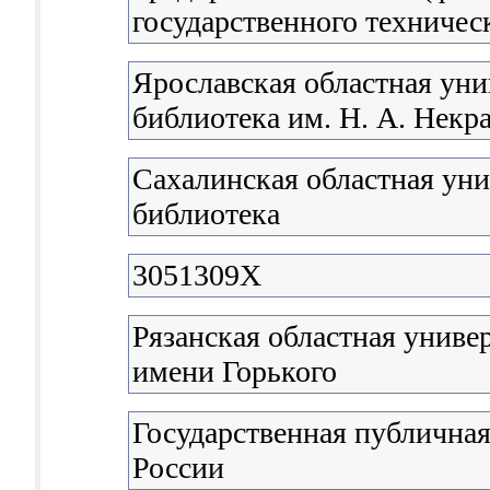
государственного техничес
Ярославская областная уни
библиотека им. Н. А. Некр
Сахалинская областная уни
библиотека
3051309X
Рязанская областная униве
имени Горького
Государственная публичная
России