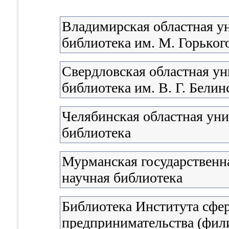
Владимирская областная у
библиотека им. М. Горьког
Свердловская областная ун
библиотека им. В. Г. Белин
Челябинская областная уни
библиотека
Мурманская государственна
научная библиотека
Библиотека Института сфе
предпринимательства (фил