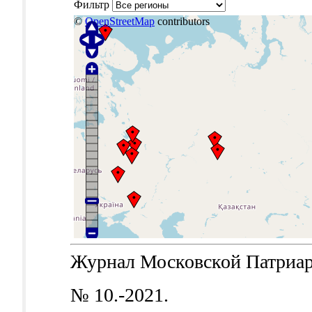
Фильтр
©
OpenStreetMap
contributors
Журнал Московской Патриархи
№ 10.-2021.