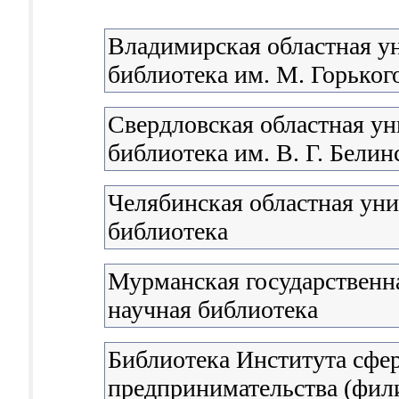
Владимирская областная у
библиотека им. М. Горьког
Свердловская областная ун
библиотека им. В. Г. Белин
Челябинская областная уни
библиотека
Мурманская государственна
научная библиотека
Библиотека Института сфе
предпринимательства (фил