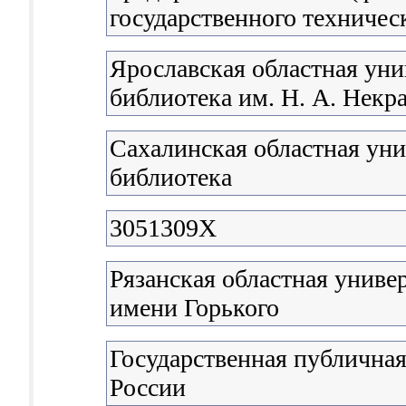
государственного техничес
Ярославская областная уни
библиотека им. Н. А. Некр
Сахалинская областная уни
библиотека
3051309X
Рязанская областная униве
имени Горького
Государственная публичная
России