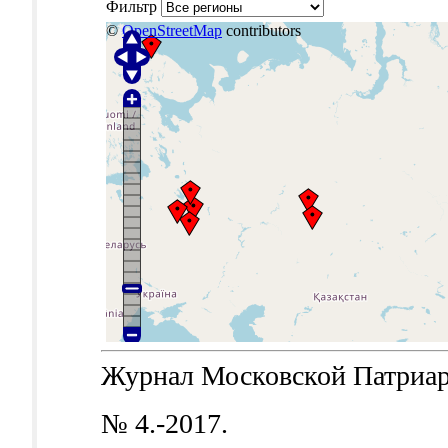
Фильтр
©
OpenStreetMap
contributors
Журнал Московской Патриархи
№ 4.-2017.