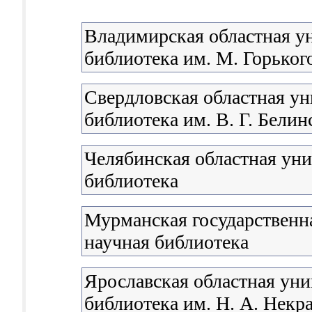
Владимирская областная у
библиотека им. М. Горьког
Свердловская областная ун
библиотека им. В. Г. Белин
Челябинская областная уни
библиотека
Мурманская государственна
научная библиотека
Ярославская областная уни
библиотека им. Н. А. Некр