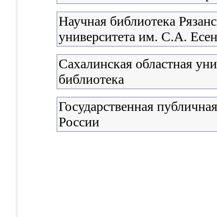
Научная библиотека Рязанс
университета им. С.А. Есе
Сахалинская областная уни
библиотека
Государственная публичная
России