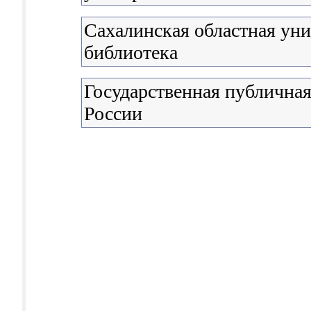
Сахалинская областная уни
библиотека
Государственная публичная
России