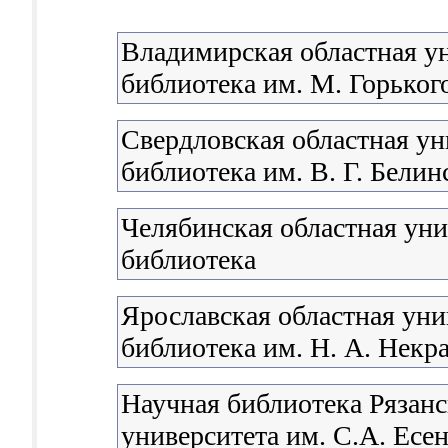
Владимирская областная у
библиотека им. М. Горьког
Свердловская областная ун
библиотека им. В. Г. Белин
Челябинская областная уни
библиотека
Ярославская областная уни
библиотека им. Н. А. Некр
Научная библиотека Рязанс
университета им. С.А. Есе