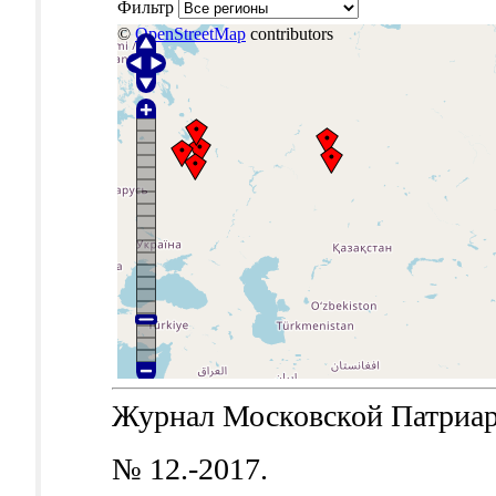
Фильтр
©
OpenStreetMap
contributors
Журнал Московской Патриархи
№ 12.-2017.