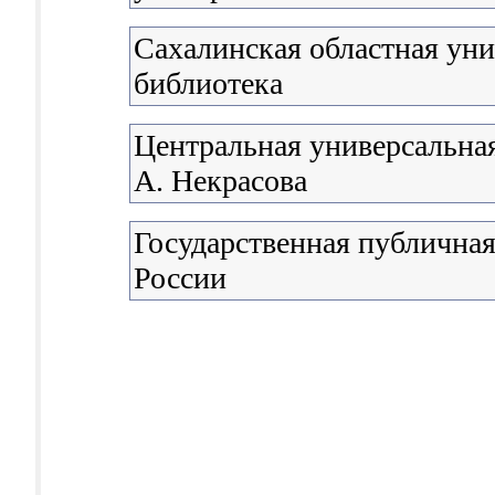
Сахалинская областная уни
библиотека
Центральная универсальная
А. Некрасова
Государственная публичная
России