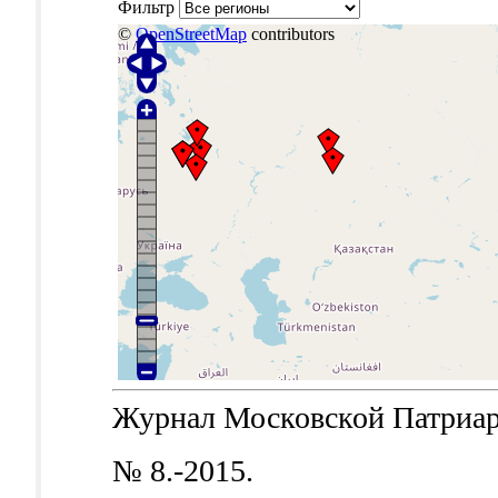
Фильтр
©
OpenStreetMap
contributors
Журнал Московской Патриархи
№ 8.-2015.