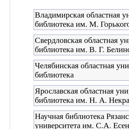
Владимирская областная у
библиотека им. М. Горьког
Свердловская областная ун
библиотека им. В. Г. Белин
Челябинская областная уни
библиотека
Ярославская областная уни
библиотека им. Н. А. Некр
Научная библиотека Рязанс
университета им. С.А. Есе