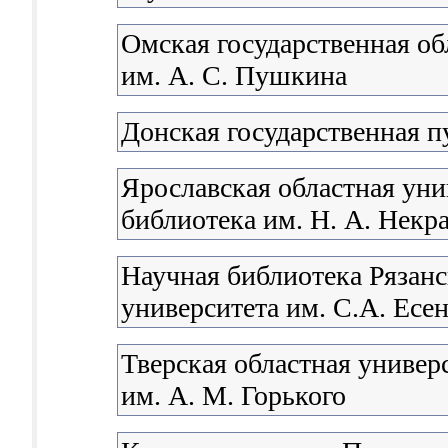
Омская государственная об
им. А. С. Пушкина
Донская государственная п
Ярославская областная уни
библиотека им. Н. А. Некр
Научная библиотека Рязанс
университета им. С.А. Есе
Тверская областная универ
им. А. М. Горького