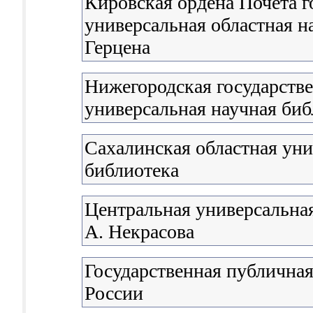
Кировская ордена Почета г
универсальная областная н
Герцена
Нижегородская государстве
универсальная научная биб
Сахалинская областная уни
библиотека
Центральная универсальная
А. Некрасова
Государственная публичная
России