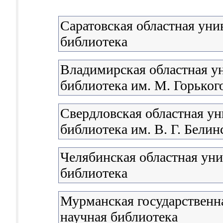
Саратовская областная уни
библиотека
Владимирская областная у
библиотека им. М. Горьког
Свердловская областная ун
библиотека им. В. Г. Белин
Челябинская областная уни
библиотека
Мурманская государственна
научная библиотека