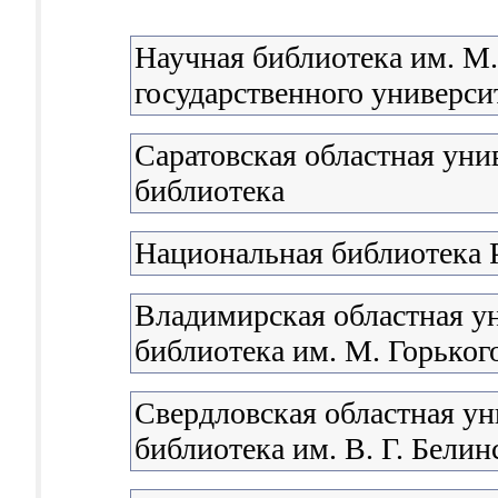
Научная библиотека им. М
государственного университ
Саратовская областная уни
библиотека
Национальная библиотека 
Владимирская областная у
библиотека им. М. Горьког
Свердловская областная ун
библиотека им. В. Г. Белин