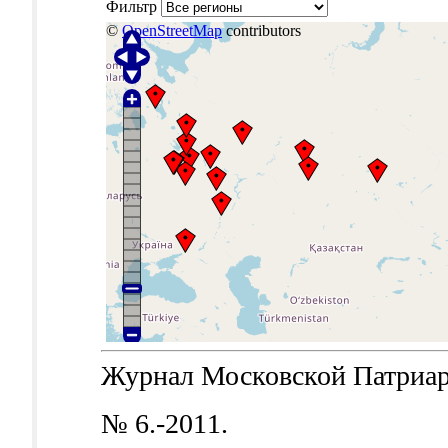
Фильтр
©
OpenStreetMap
contributors
Журнал Московской Патриархи
№ 6.-2011.