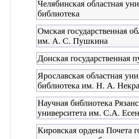
Челябинская областная уни
библиотека
Омская государственная об
им. А. С. Пушкина
Донская государственная п
Ярославская областная уни
библиотека им. Н. А. Некр
Научная библиотека Рязанс
университета им. С.А. Есе
Кировская ордена Почета г