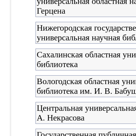
универсальная областная н
Герцена
Нижегородская государстве
универсальная научная биб
Сахалинская областная уни
библиотека
Вологодская областная уни
библиотека им. И. В. Бабу
Центральная универсальная
А. Некрасова
Государственная публичная