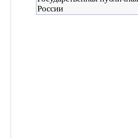
России