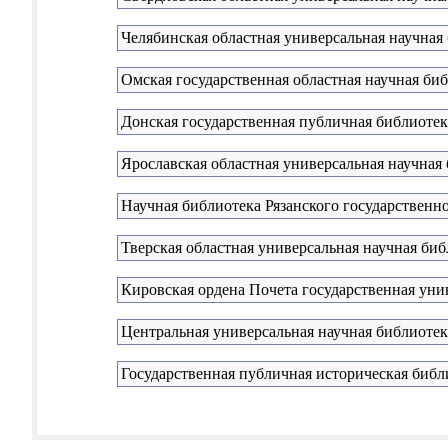
Челябинская областная универсальная научная
Омская государственная областная научная би
Донская государственная публичная библиотек
Ярославская областная универсальная научная 
Научная библиотека Рязанского государственн
Тверская областная универсальная научная биб
Кировская ордена Почета государственная унив
Центральная универсальная научная библиотек
Государственная публичная историческая библ