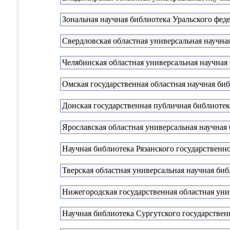
Зональная научная библиотека Уральского феде
Свердловская областная универсальная научная
Челябинская областная универсальная научная
Омская государственная областная научная би
Донская государственная публичная библиотек
Ярославская областная универсальная научная 
Научная библиотека Рязанского государственн
Тверская областная универсальная научная биб
Нижегородская государственная областная уни
Научная библиотека Сургутского государствен