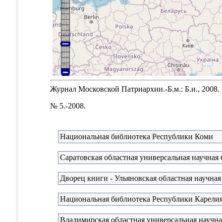
Журнал Московской Патриархии.-Б.м.: Б.и., 2008.
№ 5.-2008.
Национальная библиотека Республики Коми
Саратовская областная универсальная научная
Дворец книги - Ульяновская областная научная
Национальная библиотека Республики Карели
Владимирская областная универсальная научна