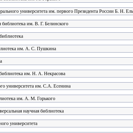
рального университета им. первого Президента России Б. Н. Ел
 библиотека им. В. Г. Белинского
 библиотека
блиотека им. А. С. Пушкина
а
библиотека им. Н. А. Некрасова
ого университета им. С.А. Есенина
лиотека им. А. М. Горького
версальная научная библиотека
ного университета