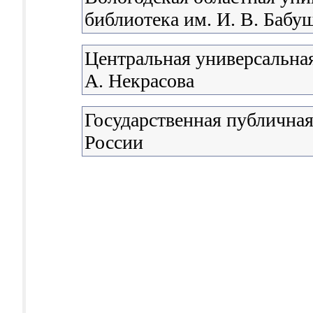
библиотека им. И. В. Бабу
Центральная универсальная
А. Некрасова
Государственная публичная
России