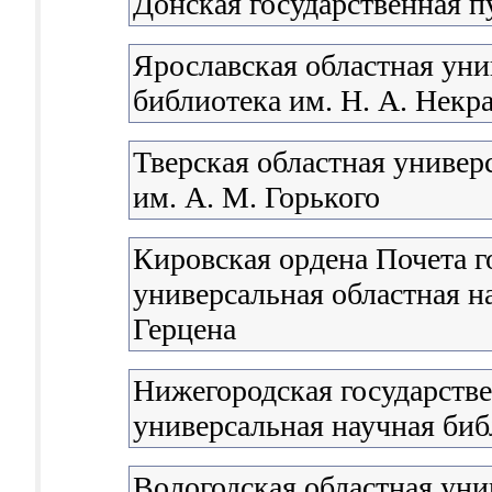
Донская государственная п
Ярославская областная уни
библиотека им. Н. А. Некр
Тверская областная универ
им. А. М. Горького
Кировская ордена Почета г
универсальная областная н
Герцена
Нижегородская государстве
универсальная научная биб
Вологодская областная уни