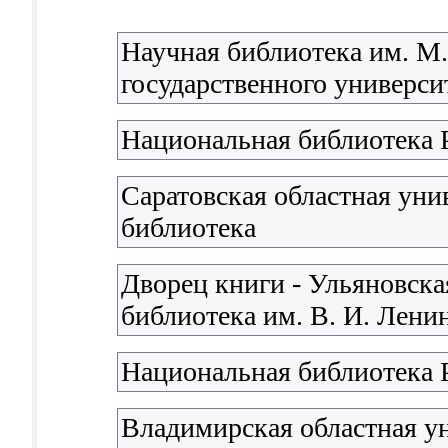
Научная библиотека им. М
государственного университ
Национальная библиотека 
Саратовская областная уни
библиотека
Дворец книги - Ульяновска
библиотека им. В. И. Лени
Национальная библиотека 
Владимирская областная у