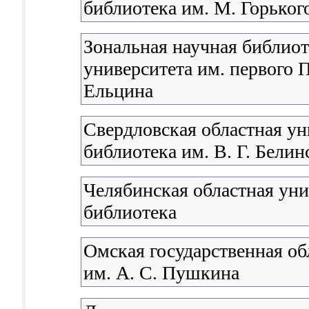
библиотека им. М. Горьког
Зональная научная библиот
университета им. первого П
Ельцина
Свердловская областная ун
библиотека им. В. Г. Белин
Челябинская областная уни
библиотека
Омская государственная об
им. А. С. Пушкина