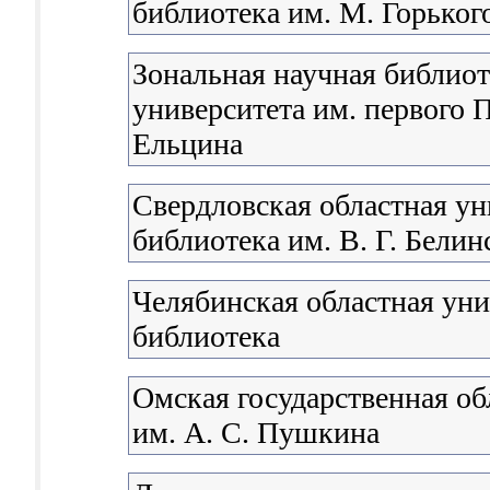
библиотека им. М. Горьког
Зональная научная библиот
университета им. первого П
Ельцина
Свердловская областная ун
библиотека им. В. Г. Белин
Челябинская областная уни
библиотека
Омская государственная об
им. А. С. Пушкина