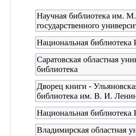
Научная библиотека им. М
государственного университ
Национальная библиотека 
Саратовская областная уни
библиотека
Дворец книги - Ульяновска
библиотека им. В. И. Лени
Национальная библиотека 
Владимирская областная у