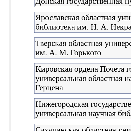
Донская государственная п
Ярославская областная уни
библиотека им. Н. А. Некр
Тверская областная универ
им. А. М. Горького
Кировская ордена Почета г
универсальная областная н
Герцена
Нижегородская государстве
универсальная научная биб
Сахалинская областная уни