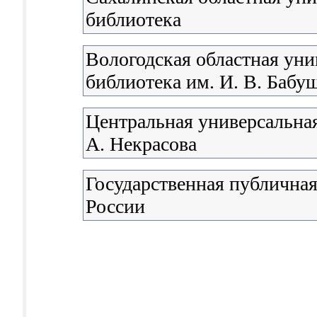
библиотека
Вологодская областная уни
библиотека им. И. В. Бабу
Центральная универсальная
А. Некрасова
Государственная публичная
России