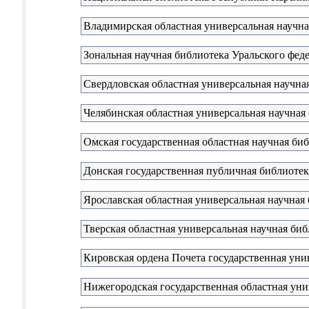
Владимирская областная универсальная научна
Зональная научная библиотека Уральского феде
Свердловская областная универсальная научная
Челябинская областная универсальная научная
Омская государственная областная научная би
Донская государственная публичная библиотек
Ярославская областная универсальная научная 
Тверская областная универсальная научная биб
Кировская ордена Почета государственная унив
Нижегородская государственная областная уни