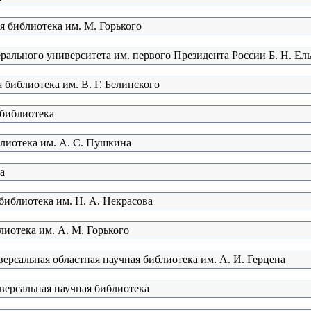
я библиотека им. М. Горького
рального университета им. первого Президента России Б. Н. Ел
 библиотека им. В. Г. Белинского
 библиотека
блиотека им. А. С. Пушкина
а
библиотека им. Н. А. Некрасова
лиотека им. А. М. Горького
ерсальная областная научная библиотека им. А. И. Герцена
версальная научная библиотека