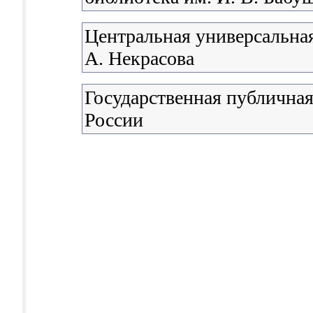
Центральная универсальная
А. Некрасова
Государственная публичная
России