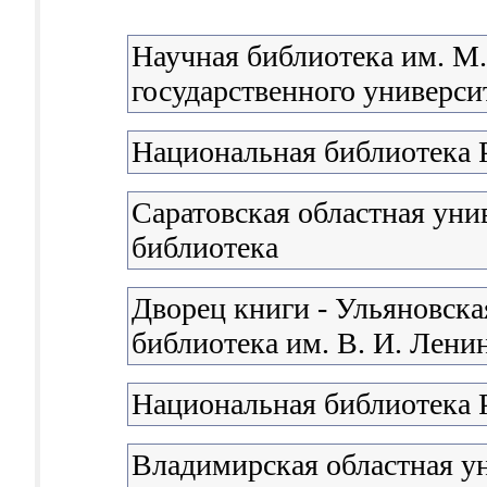
Научная библиотека им. М
государственного университ
Национальная библиотека 
Саратовская областная уни
библиотека
Дворец книги - Ульяновска
библиотека им. В. И. Лени
Национальная библиотека 
Владимирская областная у