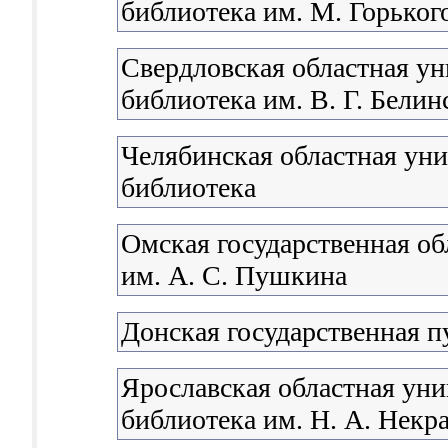
библиотека им. М. Горьког
Свердловская областная ун
библиотека им. В. Г. Белин
Челябинская областная уни
библиотека
Омская государственная об
им. А. С. Пушкина
Донская государственная п
Ярославская областная уни
библиотека им. Н. А. Некр