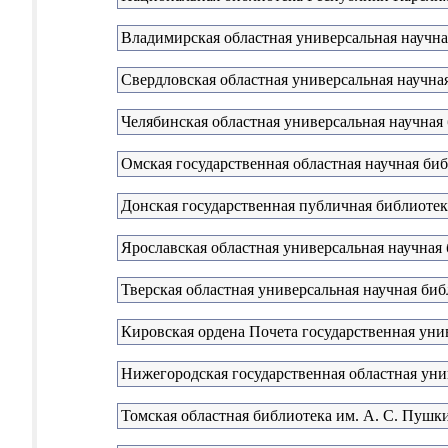
Владимирская областная универсальная научна
Свердловская областная универсальная научная
Челябинская областная универсальная научная
Омская государственная областная научная би
Донская государственная публичная библиотек
Ярославская областная универсальная научная 
Тверская областная универсальная научная биб
Кировская ордена Почета государственная унив
Нижегородская государственная областная уни
Томская областная библиотека им. А. С. Пушк