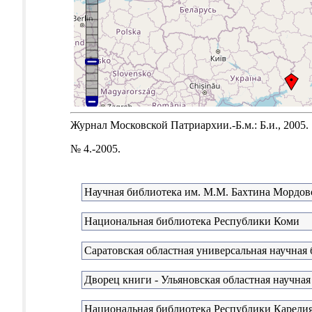
Журнал Московской Патриархии.-Б.м.: Б.и., 2005.
№ 4.-2005.
Научная библиотека им. М.М. Бахтина Мордовс
Национальная библиотека Республики Коми
Саратовская областная универсальная научная
Дворец книги - Ульяновская областная научная
Национальная библиотека Республики Карели