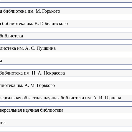
я библиотека им. М. Горького
 библиотека им. В. Г. Белинского
 библиотека
блиотека им. А. С. Пушкина
а
библиотека им. Н. А. Некрасова
лиотека им. А. М. Горького
ерсальная областная научная библиотека им. А. И. Герцена
версальная научная библиотека
ина