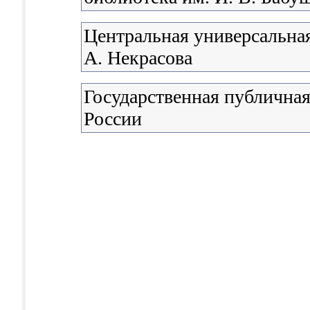
Центральная универсальная
А. Некрасова
Государственная публичная
России