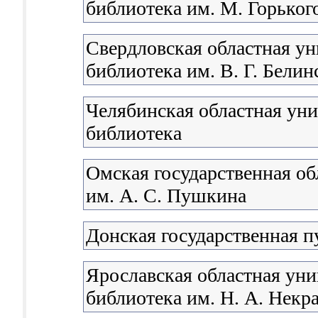
библиотека им. М. Горьког
Свердловская областная ун
библиотека им. В. Г. Белин
Челябинская областная уни
библиотека
Омская государственная об
им. А. С. Пушкина
Донская государственная п
Ярославская областная уни
библиотека им. Н. А. Некр