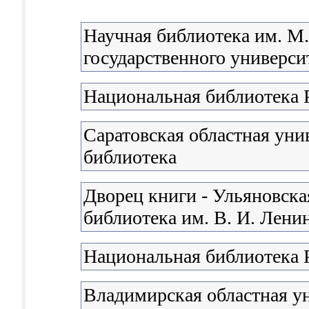
Научная библиотека им. М
государственного университ
Национальная библиотека 
Саратовская областная уни
библиотека
Дворец книги - Ульяновска
библиотека им. В. И. Лени
Национальная библиотека 
Владимирская областная у