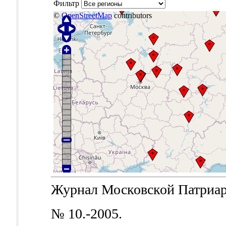
Фильтр
©
OpenStreetMap
contributors
Журнал Московской Патриархи
№ 10.-2005.