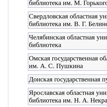
библиотека им. М. Горьког
Свердловская областная ун
библиотека им. В. Г. Белин
Челябинская областная уни
библиотека
Омская государственная об
им. А. С. Пушкина
Донская государственная п
Ярославская областная уни
библиотека им. Н. А. Некр