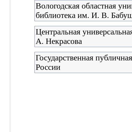
Вологодская областная уни
библиотека им. И. В. Бабу
Центральная универсальная
А. Некрасова
Государственная публичная
России