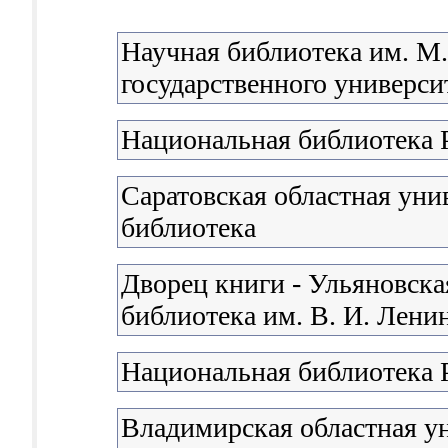
Научная библиотека им. М
государственного университ
Национальная библиотека 
Саратовская областная уни
библиотека
Дворец книги - Ульяновска
библиотека им. В. И. Лени
Национальная библиотека 
Владимирская областная у