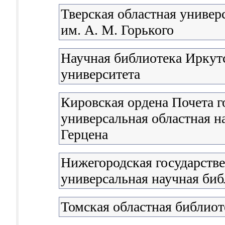
Тверская областная универ
им. А. М. Горького
Научная библиотека Иркутс
университета
Кировская ордена Почета г
универсальная областная н
Герцена
Нижегородская государстве
универсальная научная биб
Томская областная библиот