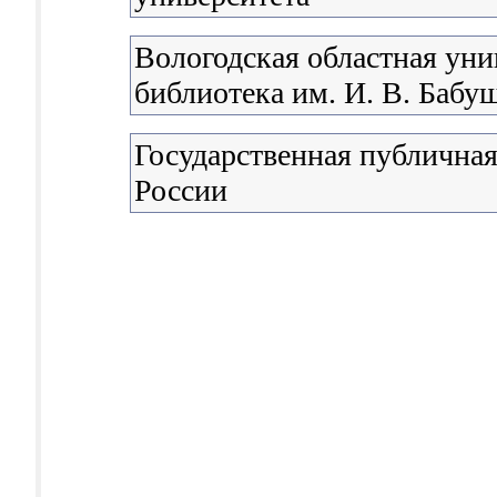
Вологодская областная уни
библиотека им. И. В. Бабу
Государственная публичная
России