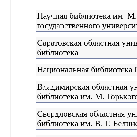
Научная библиотека им. М
государственного университ
Саратовская областная уни
библиотека
Национальная библиотека 
Владимирская областная у
библиотека им. М. Горьког
Свердловская областная ун
библиотека им. В. Г. Белин