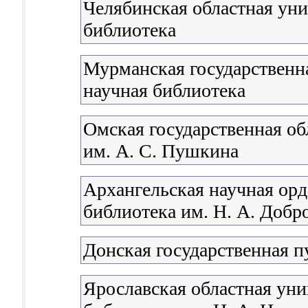
Челябинская областная уни
библиотека
Мурманская государственна
научная библиотека
Омская государственная об
им. А. С. Пушкина
Архангельская научная орд
библиотека им. Н. А. Доб
Донская государственная п
Ярославская областная уни