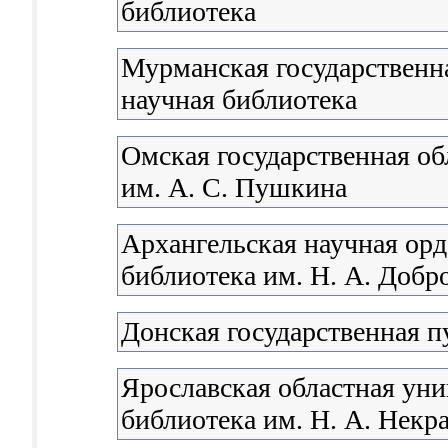
библиотека
Мурманская государственна
научная библиотека
Омская государственная об
им. А. С. Пушкина
Архангельская научная орд
библиотека им. Н. А. Доб
Донская государственная п
Ярославская областная уни
библиотека им. Н. А. Некр