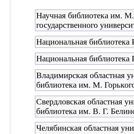
Научная библиотека им. М
государственного университ
Национальная библиотека 
Национальная библиотека 
Владимирская областная у
библиотека им. М. Горьког
Свердловская областная ун
библиотека им. В. Г. Белин
Челябинская областная уни