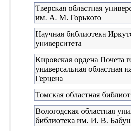
Тверская областная универ
им. А. М. Горького
Научная библиотека Иркутс
университета
Кировская ордена Почета г
универсальная областная н
Герцена
Томская областная библиот
Вологодская областная уни
библиотека им. И. В. Бабу