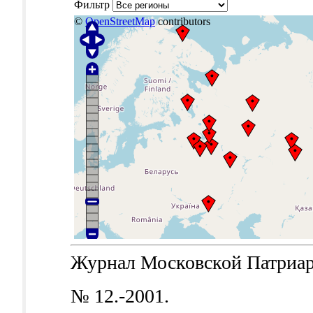
Фильтр
©
OpenStreetMap
contributors
Журнал Московской Патриархи
№ 12.-2001.