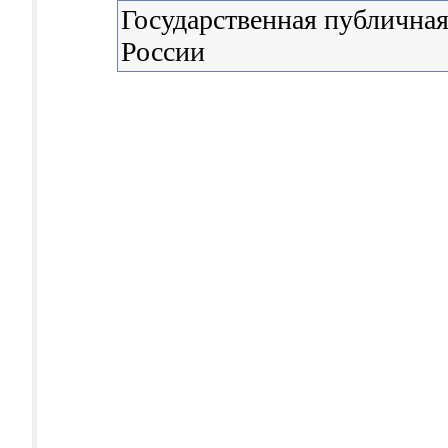
Государственная публичная
России