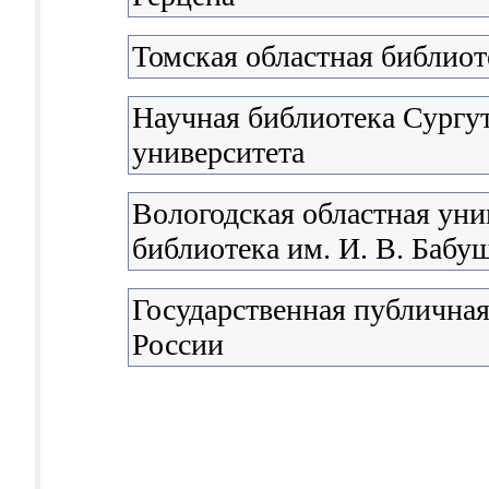
Томская областная библиот
Научная библиотека Сургут
университета
Вологодская областная уни
библиотека им. И. В. Бабу
Государственная публичная
России