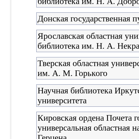
библиотека им. Н. А. Доб
Донская государственная п
Ярославская областная уни
библиотека им. Н. А. Некр
Тверская областная универ
им. А. М. Горького
Научная библиотека Иркутс
университета
Кировская ордена Почета г
универсальная областная н
Герцена