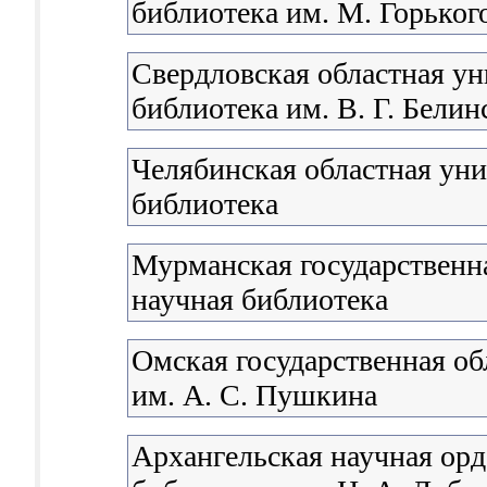
библиотека им. М. Горьког
Свердловская областная ун
библиотека им. В. Г. Белин
Челябинская областная уни
библиотека
Мурманская государственна
научная библиотека
Омская государственная об
им. А. С. Пушкина
Архангельская научная орд