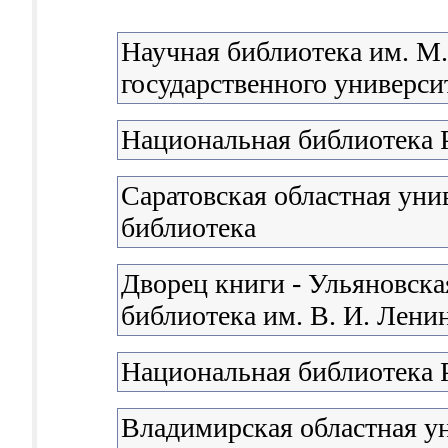
Научная библиотека им. М
государственного университ
Национальная библиотека 
Саратовская областная уни
библиотека
Дворец книги - Ульяновска
библиотека им. В. И. Лени
Национальная библиотека 
Владимирская областная у