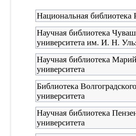
Национальная библиотека 
Научная библиотека Чуваш
университета им. И. Н. Ул
Научная библиотека Марий
университета
Библиотека Волгоградского
университета
Научная библиотека Пензен
университета