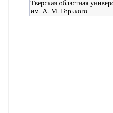
Тверская областная универ
им. А. М. Горького