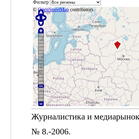
Фильтр
©
OpenStreetMap
contributors
Журналистика и медиарынок.-
№ 8.-2006.