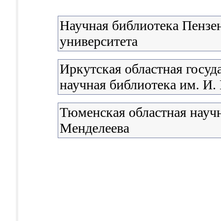
Научная библиотека Пензен
университета
Иркутская областная госуд
научная библиотека им. И.
Тюменская областная научн
Менделеева