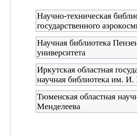
Научно-техническая библи
государственного аэрокосм
Научная библиотека Пензен
университета
Иркутская областная госуд
научная библиотека им. И.
Тюменская областная научн
Менделеева