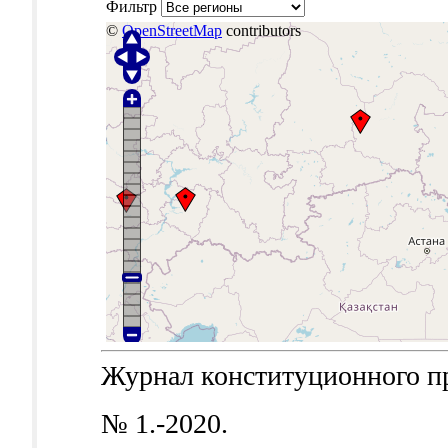
Фильтр
©
OpenStreetMap
contributors
Журнал конституционного пра
№ 1.-2020.