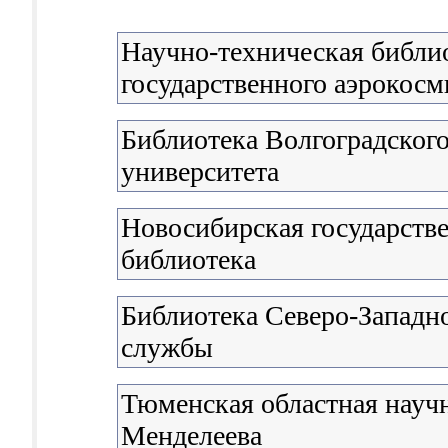
Научно-техническая библи
государственного аэрокосм
Библиотека Волгоградского
университета
Новосибирская государстве
библиотека
Библиотека Северо-Западн
службы
Тюменская областная научн
Менделеева