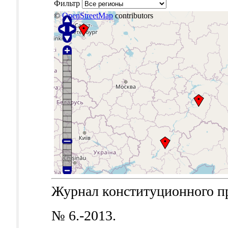
Фильтр
©
OpenStreetMap
contributors
Журнал конституционного пра
№ 6.-2013.